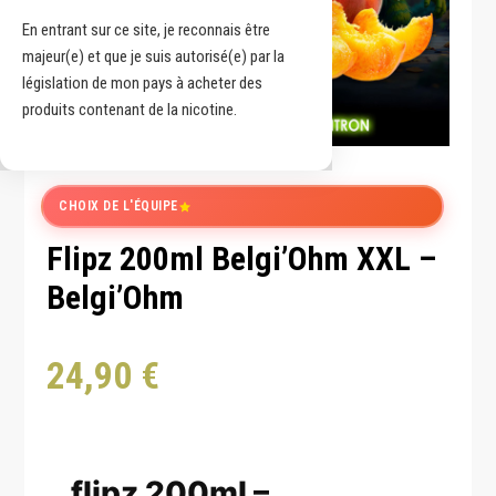
En entrant sur ce site, je reconnais être
majeur(e) et que je suis autorisé(e) par la
législation de mon pays à acheter des
produits contenant de la nicotine.
CHOIX DE L'ÉQUIPE
Flipz 200ml Belgi’Ohm XXL –
Belgi’Ohm
24,90
€
flipz 200ml –