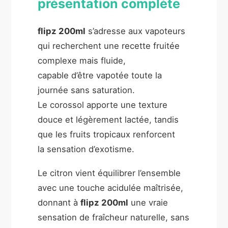
présentation complète
flipz 200ml
s’adresse aux vapoteurs
qui recherchent une recette fruitée
complexe mais fluide,
capable d’être vapotée toute la
journée sans saturation.
Le corossol apporte une texture
douce et légèrement lactée, tandis
que les fruits tropicaux renforcent
la sensation d’exotisme.
Le citron vient équilibrer l’ensemble
avec une touche acidulée maîtrisée,
donnant à
flipz 200ml
une vraie
sensation de fraîcheur naturelle, sans