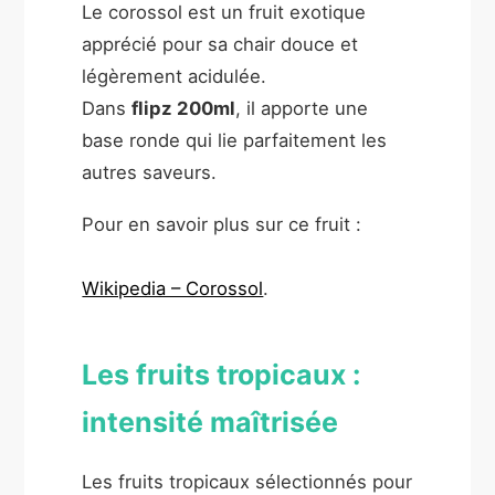
Le corossol est un fruit exotique
apprécié pour sa chair douce et
légèrement acidulée.
Dans
flipz 200ml
, il apporte une
base ronde qui lie parfaitement les
autres saveurs.
Pour en savoir plus sur ce fruit :
Wikipedia – Corossol
.
Les fruits tropicaux :
intensité maîtrisée
Les fruits tropicaux sélectionnés pour