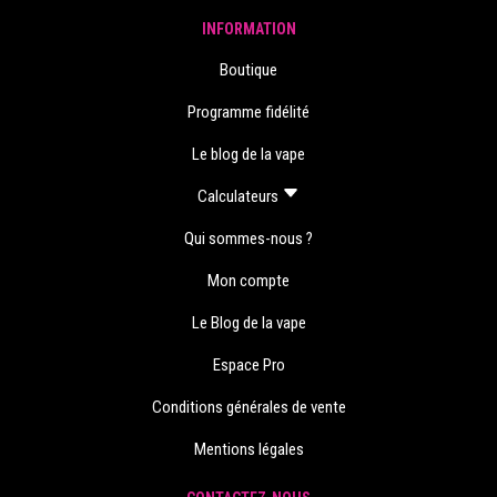
INFORMATION
Boutique
Programme fidélité
Le blog de la vape
Calculateurs
Qui sommes-nous ?
Mon compte
Le Blog de la vape
Espace Pro
Conditions générales de vente
Mentions légales