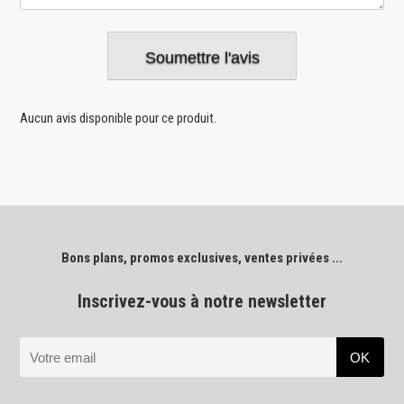
Aucun avis disponible pour ce produit.
Bons plans, promos exclusives, ventes privées ...
Inscrivez-vous à notre newsletter