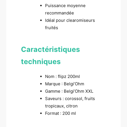
Puissance moyenne
recommandée
Idéal pour clearomiseurs
fruités
Caractéristiques
techniques
Nom : flipz 200ml
Marque : Belgi’Ohm
Gamme : Belgi’Ohm XXL
Saveurs : corossol, fruits
tropicaux, citron
Format : 200 ml