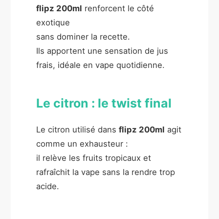
flipz 200ml
renforcent le côté
exotique
sans dominer la recette.
Ils apportent une sensation de jus
frais, idéale en vape quotidienne.
Le citron : le twist final
Le citron utilisé dans
flipz 200ml
agit
comme un exhausteur :
il relève les fruits tropicaux et
rafraîchit la vape sans la rendre trop
acide.