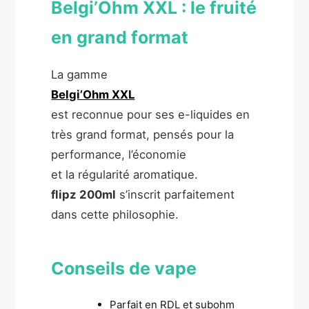
Belgi’Ohm XXL : le fruité
en grand format
La gamme
Belgi’Ohm XXL
est reconnue pour ses e-liquides en
très grand format, pensés pour la
performance, l’économie
et la régularité aromatique.
flipz 200ml
s’inscrit parfaitement
dans cette philosophie.
Conseils de vape
Parfait en RDL et subohm