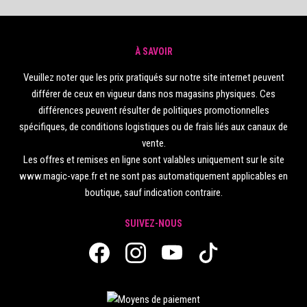
À SAVOIR
Veuillez noter que les prix pratiqués sur notre site internet peuvent
différer de ceux en vigueur dans nos magasins physiques. Ces
différences peuvent résulter de politiques promotionnelles
spécifiques, de conditions logistiques ou de frais liés aux canaux de
vente.
Les offres et remises en ligne sont valables uniquement sur le site
www.magic-vape.fr et ne sont pas automatiquement applicables en
boutique, sauf indication contraire.
SUIVEZ-NOUS